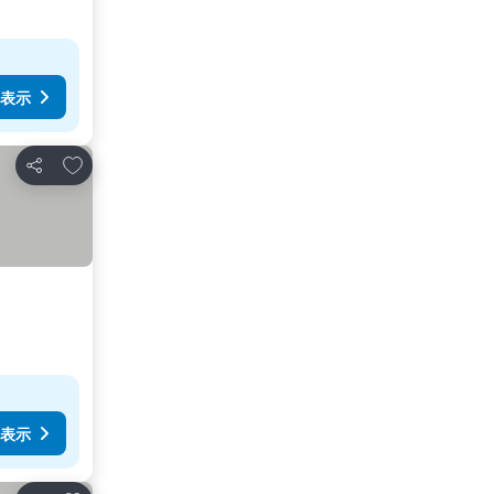
表示
お気に入りに追加
シェア
表示