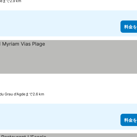
gdeまで2.9 km
料金を
du Grau d'Agdeまで2.6 km
料金を