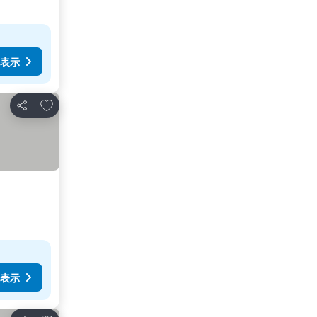
表示
お気に入りに追加
シェア
表示