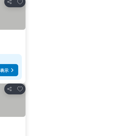
お気に入りに追加
シェア
表示
お気に入りに追加
シェア