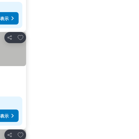
表示
お気に入りに追加
シェア
表示
お気に入りに追加
シェア