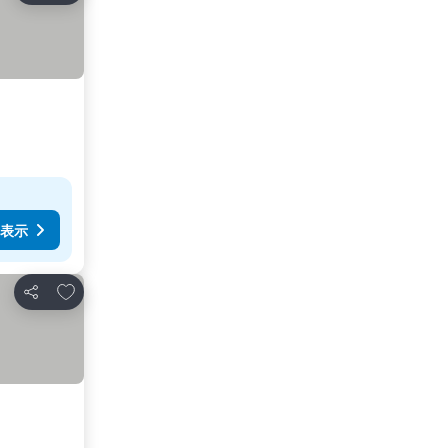
表示
お気に入りに追加
シェア