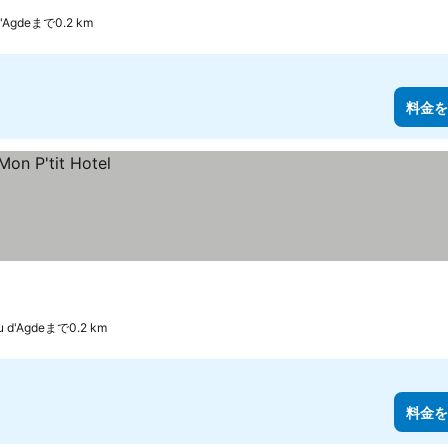
d'Agdeまで0.2 km
料金を
au d'Agdeまで0.2 km
料金を