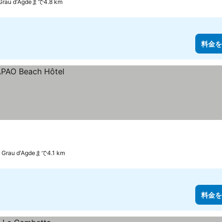
Grau d'Agdeまで4.8 km
料金を
 Grau d'Agdeまで4.1 km
料金を