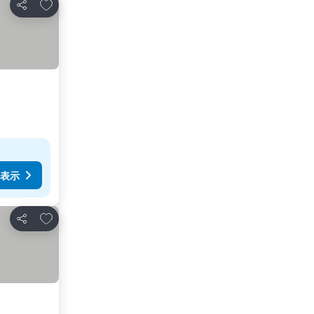
お気に入りに追加
シェア
表示
お気に入りに追加
シェア