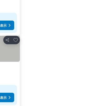
表示
お気に入りに追加
シェア
表示