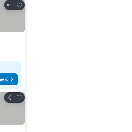
お気に入りに追加
シェア
表示
お気に入りに追加
シェア