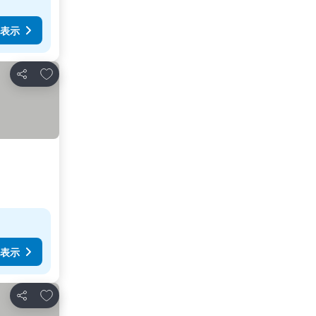
表示
お気に入りに追加
シェア
表示
お気に入りに追加
シェア