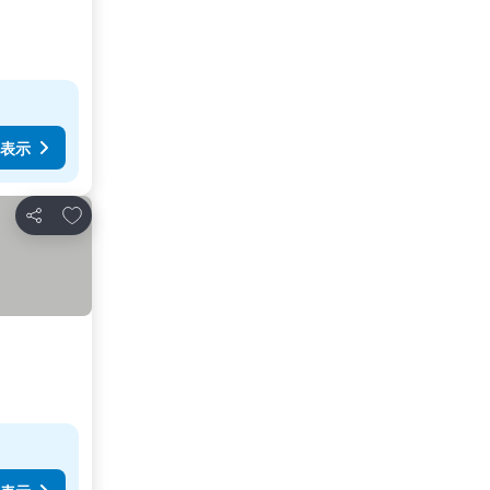
表示
お気に入りに追加
シェア