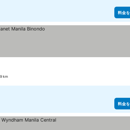
料金を
.9 km
料金を