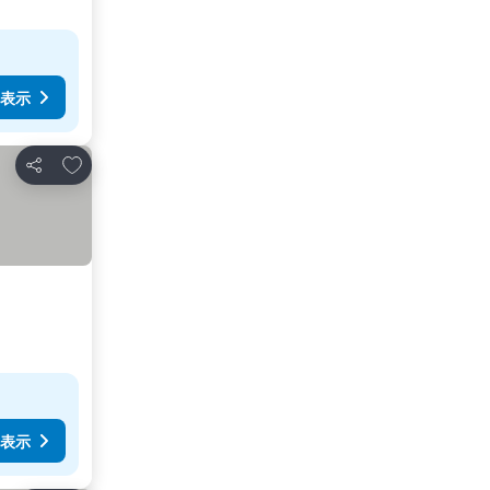
表示
お気に入りに追加
シェア
表示