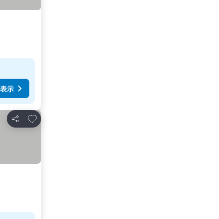
表示
お気に入りに追加
シェア