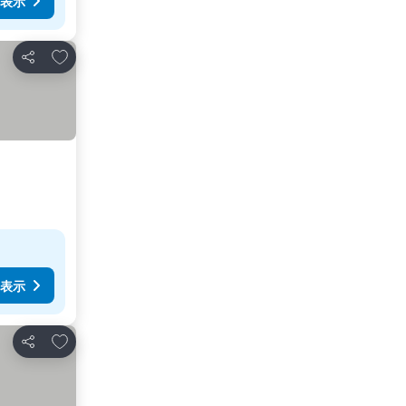
表示
お気に入りに追加
シェア
表示
お気に入りに追加
シェア