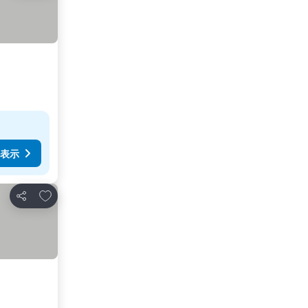
表示
お気に入りに追加
シェア