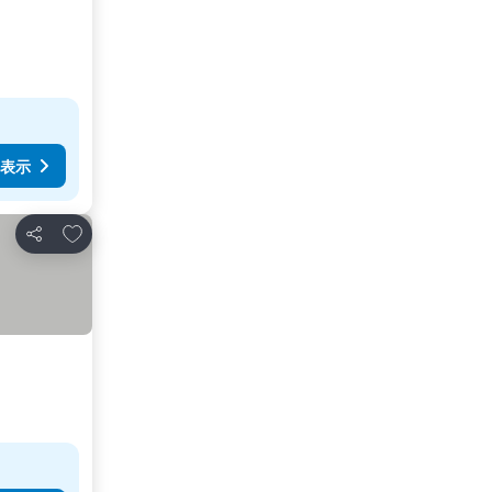
表示
お気に入りに追加
シェア