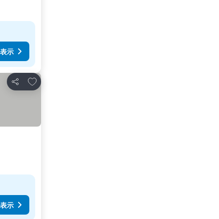
表示
お気に入りに追加
シェア
表示