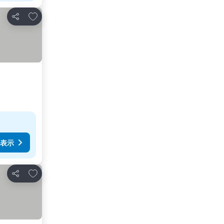
お気に入りに追加
シェア
表示
お気に入りに追加
シェア