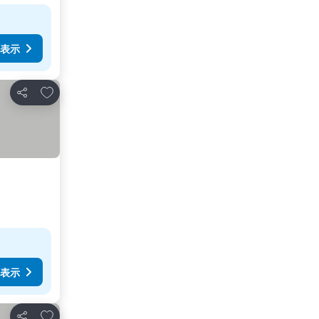
表示
お気に入りに追加
シェア
表示
お気に入りに追加