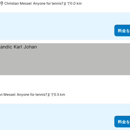
Christian Messel: Anyone for tennis?まで0.0 km
料金を
ian Messel: Anyone for tennis?まで0.5 km
料金を