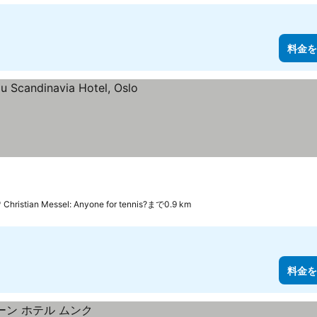
料金を
Christian Messel: Anyone for tennis?まで0.9 km
料金を