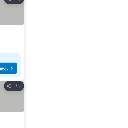
シェア
表示
お気に入りに追加
シェア