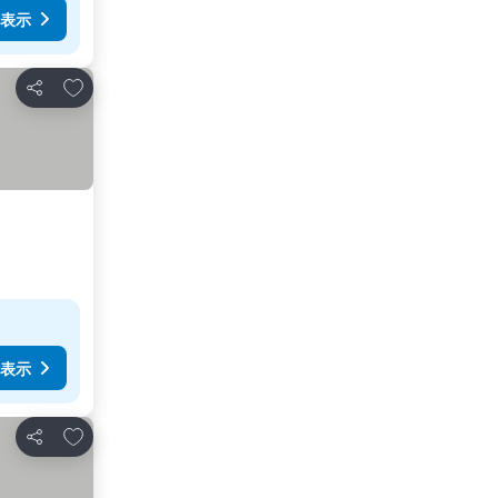
表示
お気に入りに追加
シェア
表示
お気に入りに追加
シェア