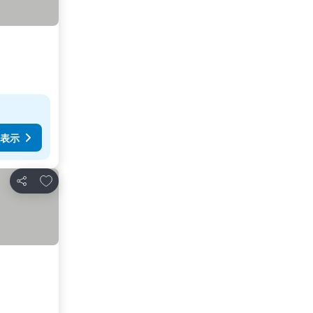
表示
お気に入りに追加
シェア