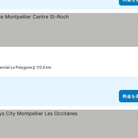
ercial Le Polygoneまで0.6 km
料金を