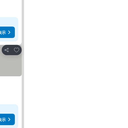
表示
お気に入りに追加
シェア
表示