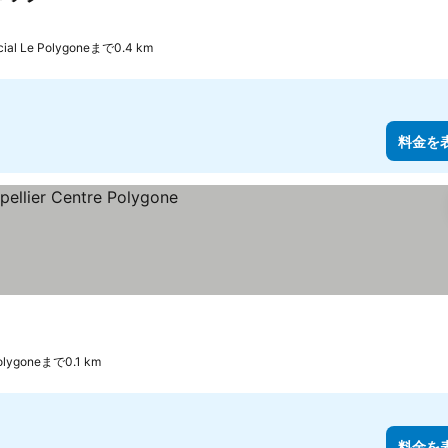
cial Le Polygoneまで0.4 km
料金を
Polygoneまで0.1 km
料金を