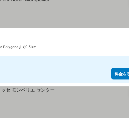
 Le Polygoneまで0.5 km
料金を