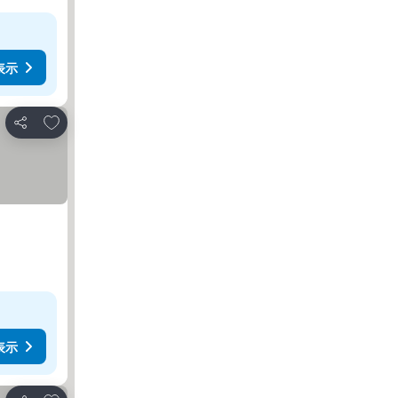
表示
お気に入りに追加
シェア
表示