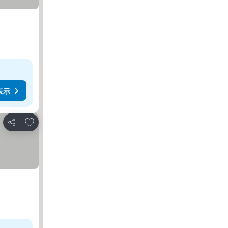
表示
お気に入りに追加
シェア