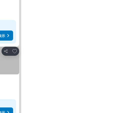
表示
お気に入りに追加
シェア
表示