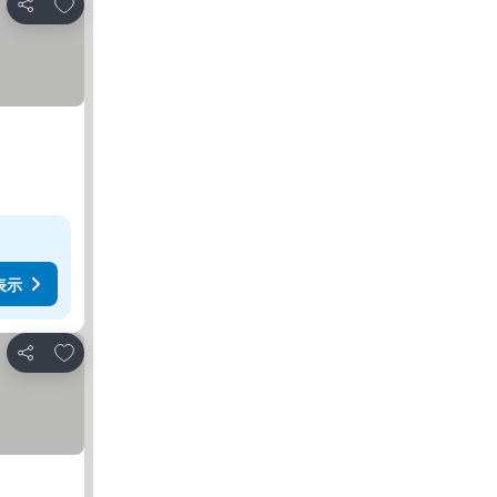
お気に入りに追加
シェア
表示
お気に入りに追加
シェア