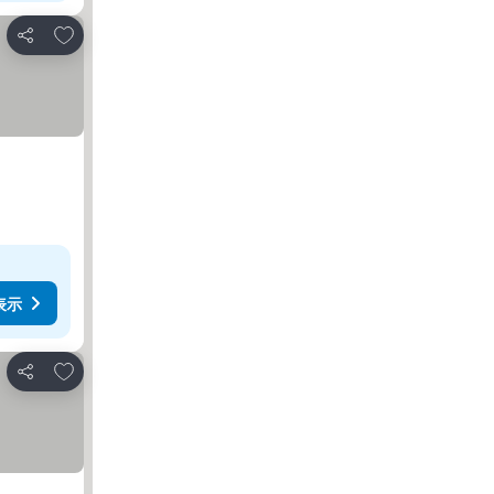
お気に入りに追加
シェア
表示
お気に入りに追加
シェア