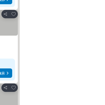
お気に入りに追加
シェア
表示
お気に入りに追加
シェア