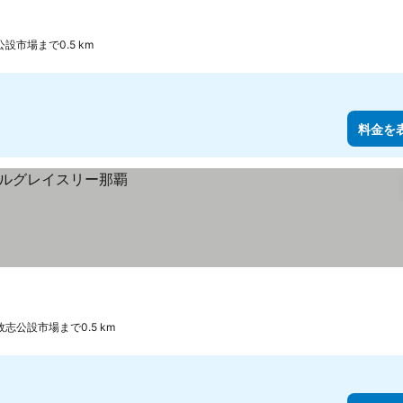
設市場まで0.5 km
料金を
志公設市場まで0.5 km