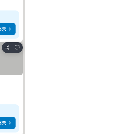
表示
お気に入りに追加
シェア
表示