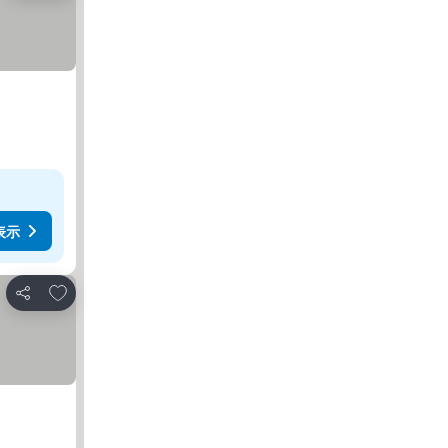
表示
お気に入りに追加
シェア