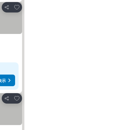
お気に入りに追加
シェア
表示
お気に入りに追加
シェア