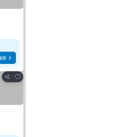
表示
お気に入りに追加
シェア