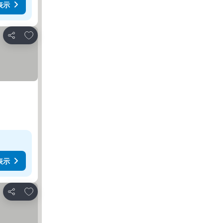
表示
お気に入りに追加
シェア
表示
お気に入りに追加
シェア