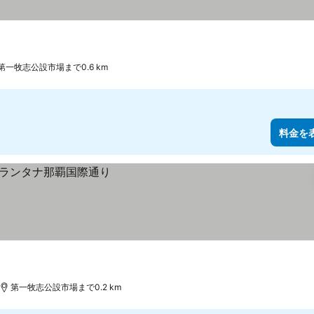
第一牧志公設市場まで0.6 km
料金を
第一牧志公設市場まで0.2 km