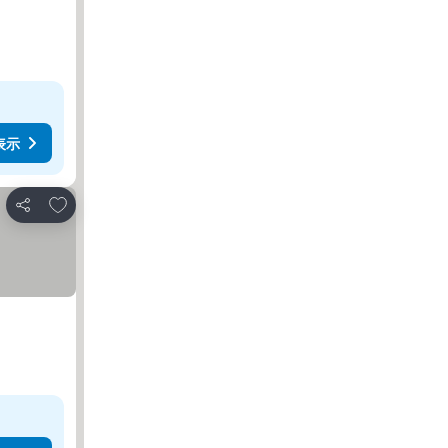
表示
お気に入りに追加
シェア