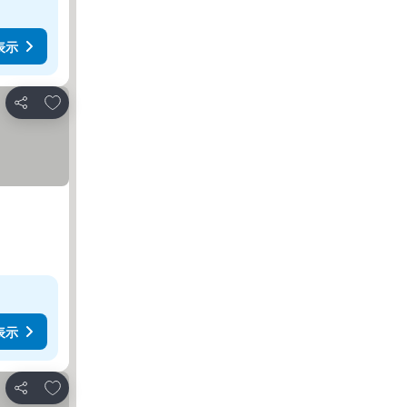
表示
お気に入りに追加
シェア
表示
お気に入りに追加
シェア