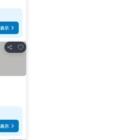
表示
お気に入りに追加
シェア
表示