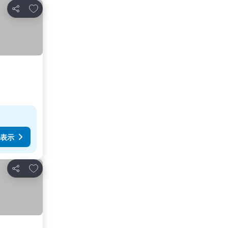
お気に入りに追加
シェア
表示
お気に入りに追加
シェア