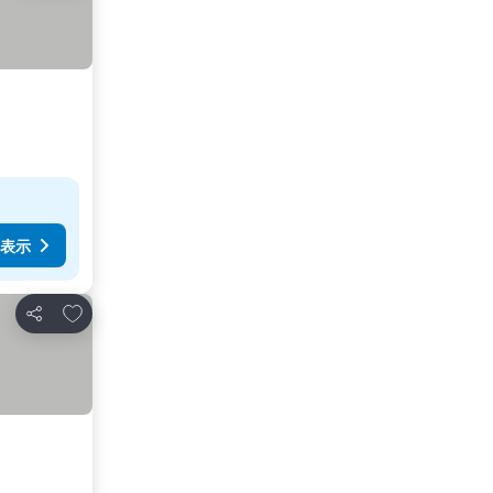
表示
お気に入りに追加
シェア