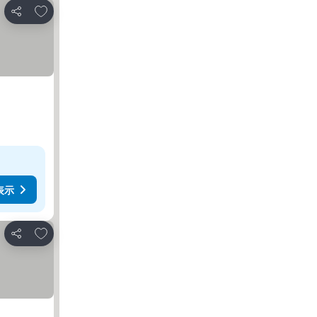
お気に入りに追加
シェア
表示
お気に入りに追加
シェア