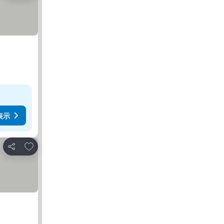
表示
お気に入りに追加
シェア