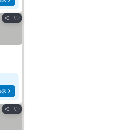
表示
お気に入りに追加
シェア
表示
お気に入りに追加
シェア