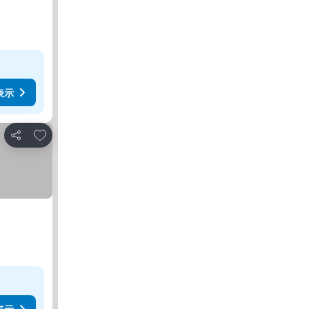
表示
お気に入りに追加
シェア