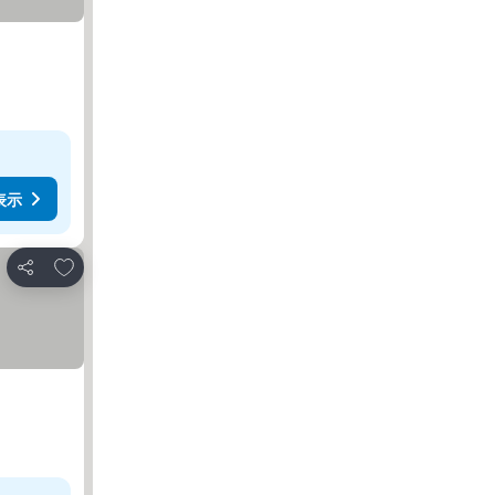
表示
お気に入りに追加
シェア