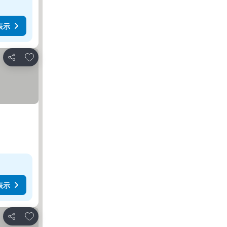
表示
お気に入りに追加
シェア
表示
お気に入りに追加
シェア