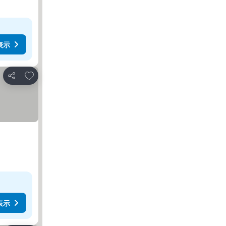
表示
お気に入りに追加
シェア
表示