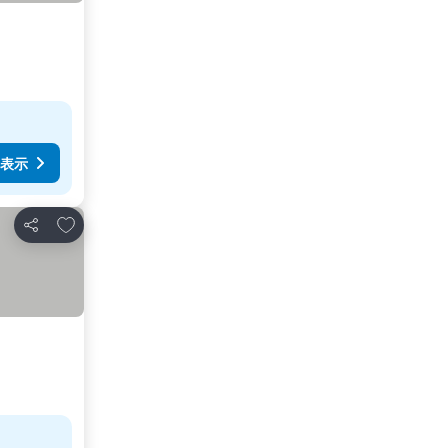
表示
お気に入りに追加
シェア