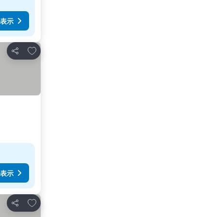
表示
お気に入りに追加
シェア
表示
お気に入りに追加
シェア