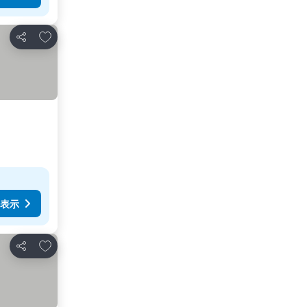
お気に入りに追加
シェア
表示
お気に入りに追加
シェア