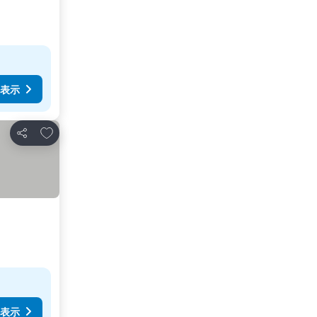
表示
お気に入りに追加
シェア
表示