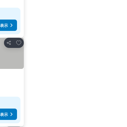
表示
お気に入りに追加
シェア
表示