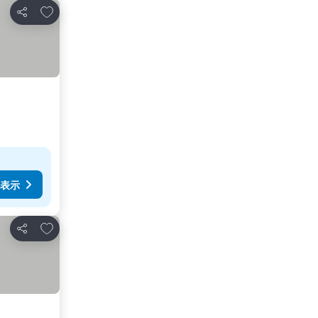
お気に入りに追加
シェア
表示
お気に入りに追加
シェア