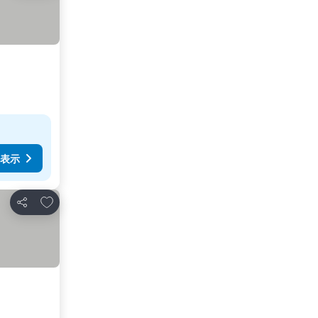
表示
お気に入りに追加
シェア