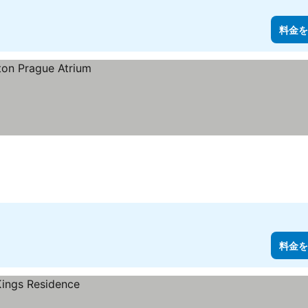
料金を
料金を