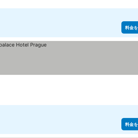
料金を
料金を