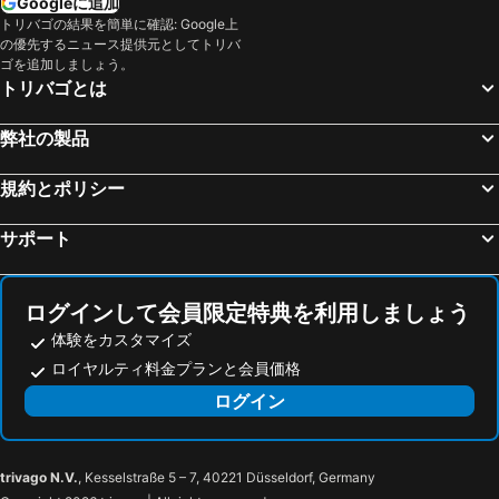
Googleに追加
トリバゴの結果を簡単に確認: Google上
の優先するニュース提供元としてトリバ
ゴを追加しましょう。
トリバゴとは
弊社の製品
規約とポリシー
サポート
ログインして会員限定特典を利用しましょう
体験をカスタマイズ
ロイヤルティ料金プランと会員価格
ログイン
trivago N.V.
, Kesselstraße 5 – 7, 40221 Düsseldorf, Germany