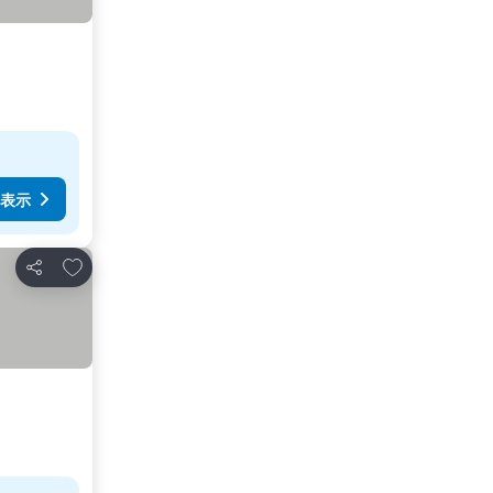
表示
お気に入りに追加
シェア