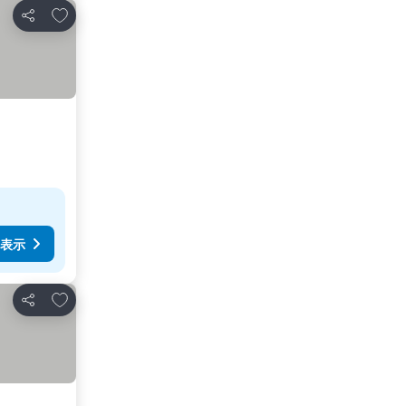
お気に入りに追加
シェア
表示
お気に入りに追加
シェア