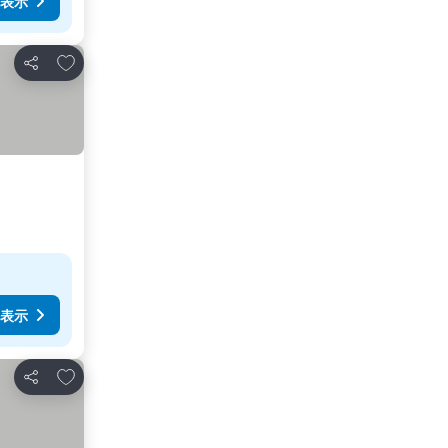
表示
お気に入りに追加
シェア
表示
お気に入りに追加
シェア