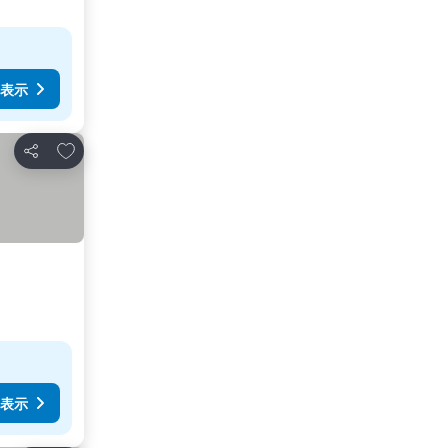
表示
お気に入りに追加
シェア
表示