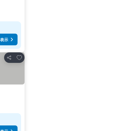
表示
お気に入りに追加
シェア