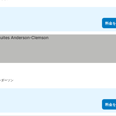
料金を
ンダーソン
料金を