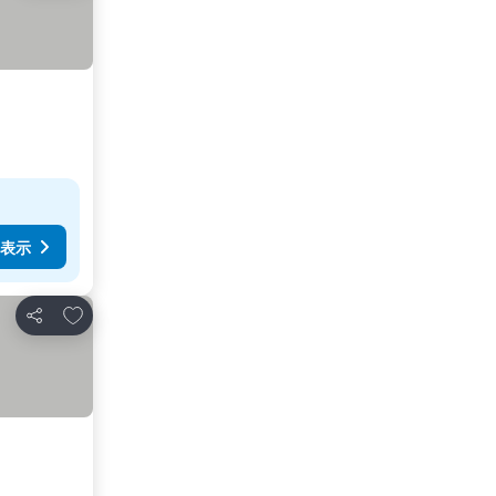
表示
お気に入りに追加
シェア