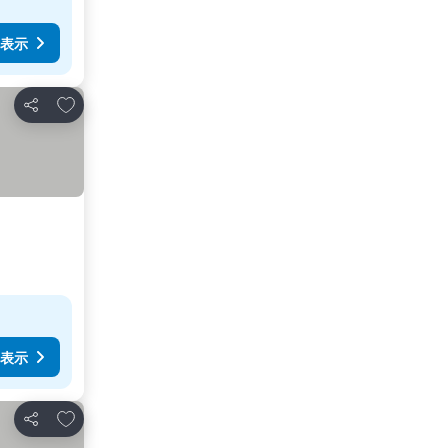
表示
お気に入りに追加
シェア
表示
お気に入りに追加
シェア