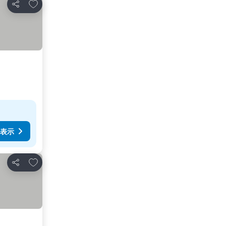
お気に入りに追加
シェア
表示
お気に入りに追加
シェア