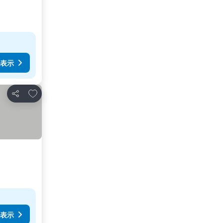
表示
お気に入りに追加
シェア
表示