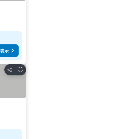
表示
お気に入りに追加
シェア