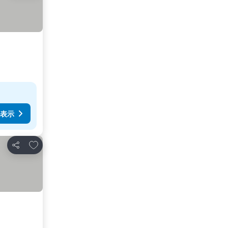
表示
お気に入りに追加
シェア