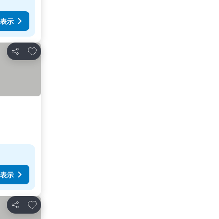
表示
お気に入りに追加
シェア
表示
お気に入りに追加
シェア