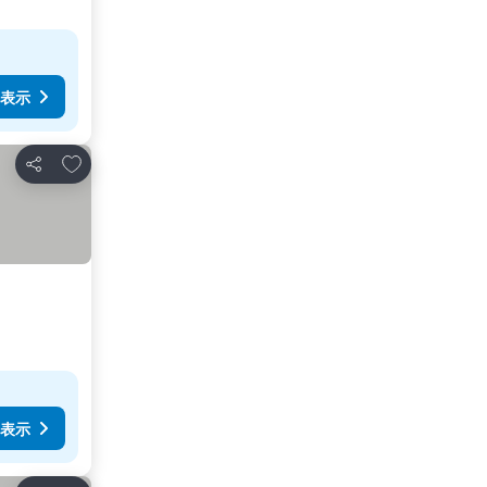
表示
お気に入りに追加
シェア
表示