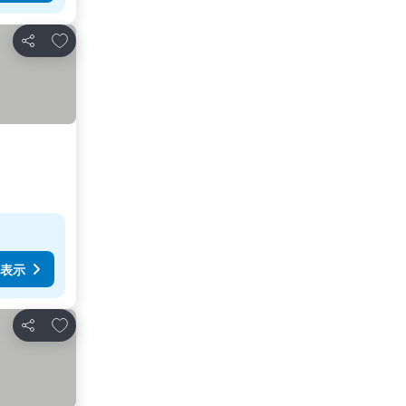
お気に入りに追加
シェア
表示
お気に入りに追加
シェア