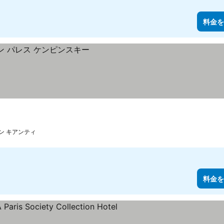
料金を
ン キアンティ
料金を