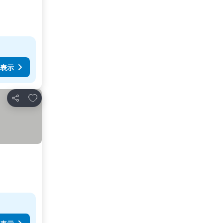
表示
お気に入りに追加
シェア