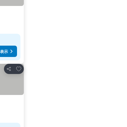
表示
お気に入りに追加
シェア