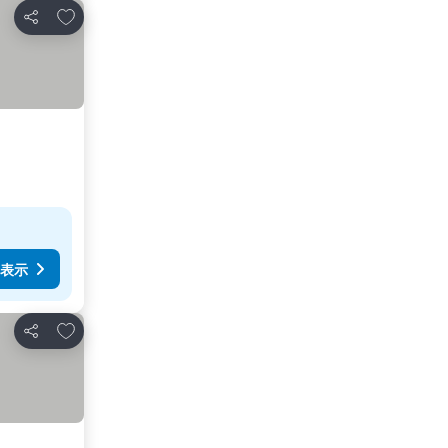
お気に入りに追加
シェア
表示
お気に入りに追加
シェア