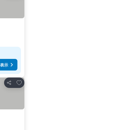
表示
お気に入りに追加
シェア