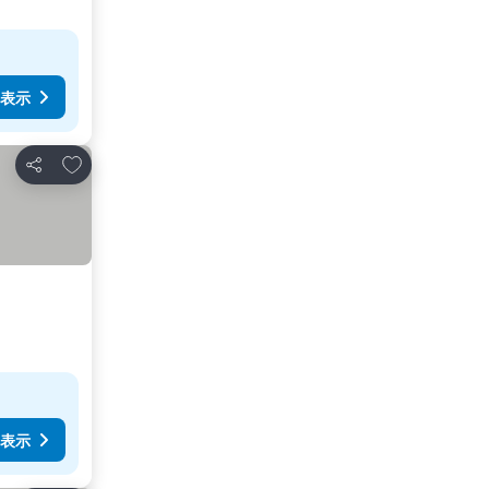
表示
お気に入りに追加
シェア
表示