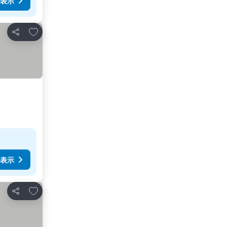
表示
お気に入りに追加
シェア
表示
お気に入りに追加
シェア