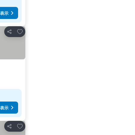
表示
お気に入りに追加
シェア
表示
お気に入りに追加
シェア