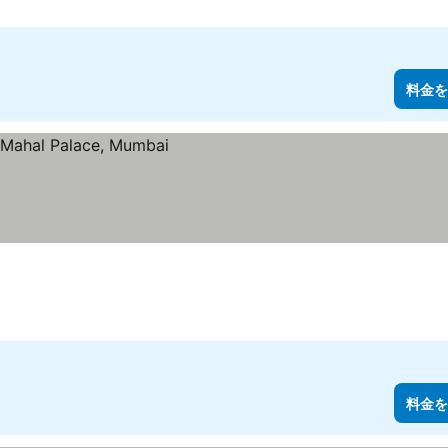
料金を
料金を