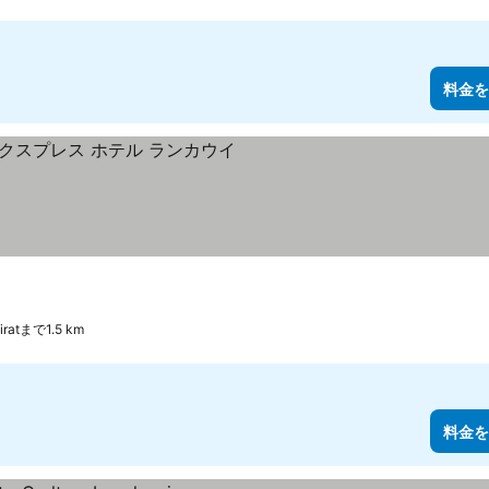
料金を
atまで1.5 km
料金を