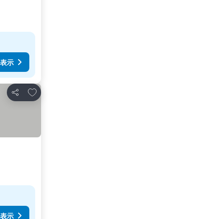
表示
お気に入りに追加
シェア
表示