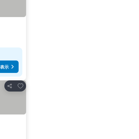
表示
お気に入りに追加
シェア