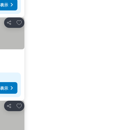
表示
お気に入りに追加
シェア
表示
お気に入りに追加
シェア