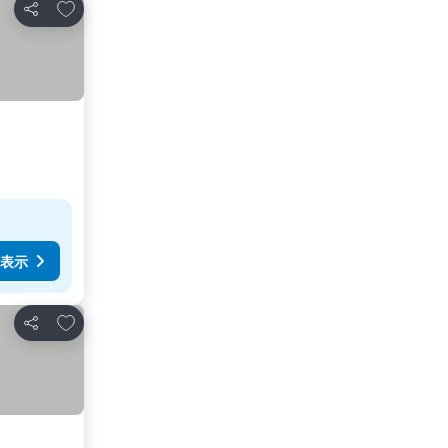
お気に入りに追加
シェア
表示
お気に入りに追加
シェア