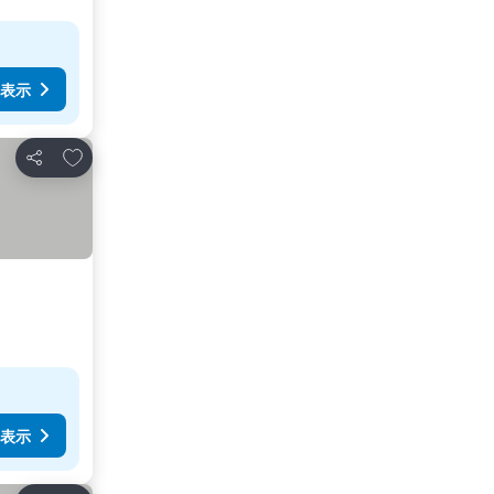
表示
お気に入りに追加
シェア
表示