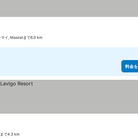
, Masiratまで6.0 km
料金を
まで4.3 km