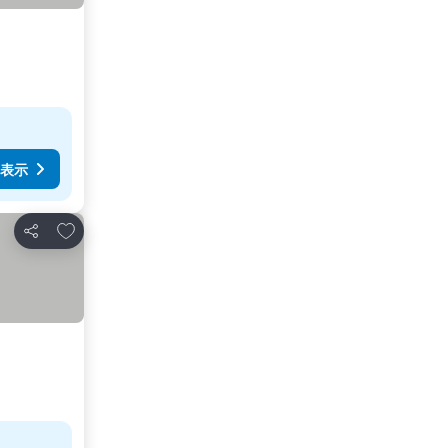
表示
お気に入りに追加
シェア