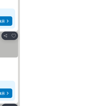
表示
お気に入りに追加
シェア
表示