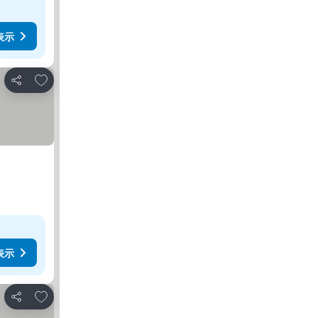
表示
お気に入りに追加
シェア
表示
お気に入りに追加
シェア