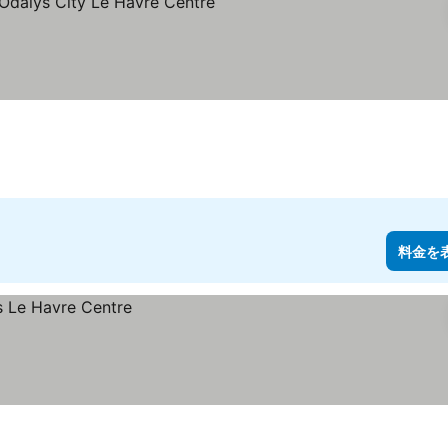
を表示
料金を