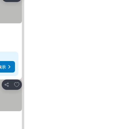
表示
お気に入りに追加
シェア