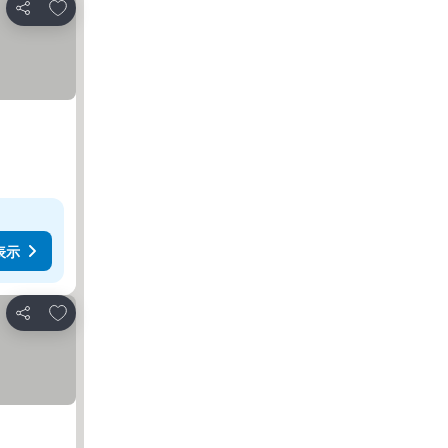
お気に入りに追加
シェア
表示
お気に入りに追加
シェア