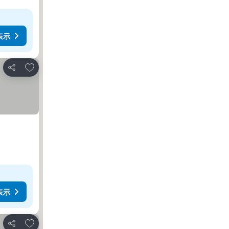
表示
お気に入りに追加
シェア
表示
お気に入りに追加
シェア