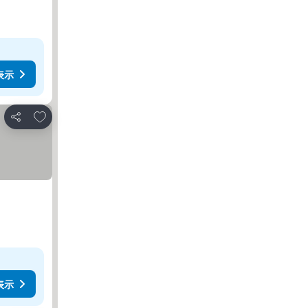
表示
お気に入りに追加
シェア
表示