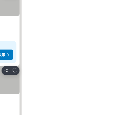
表示
お気に入りに追加
シェア