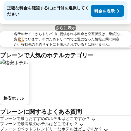
正確な料金を確認するには日付を選択してく
料金を表示
ださい
さらに表示
各予約サイトからトリバゴに提供される料金と空室状況は、継続的に
変化しています。そのためトリバゴでご覧になった情報と同じ内容
が、移動先の予約サイトにも表示されているとは限りません。
プレーンで人気のホテルカテゴリー
格安ホテル
プレーンに関するよくある質問
プレーンで最もおすすめのホテルはどこですか？
プレーンで最高級のホテルはどこですか？
プレーンでペットフレンドリーなホテルはどこですか？