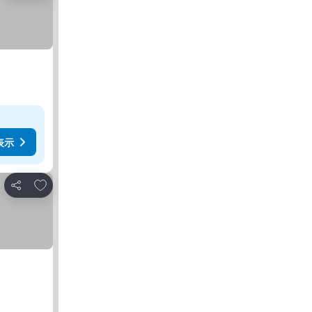
表示
お気に入りに追加
シェア