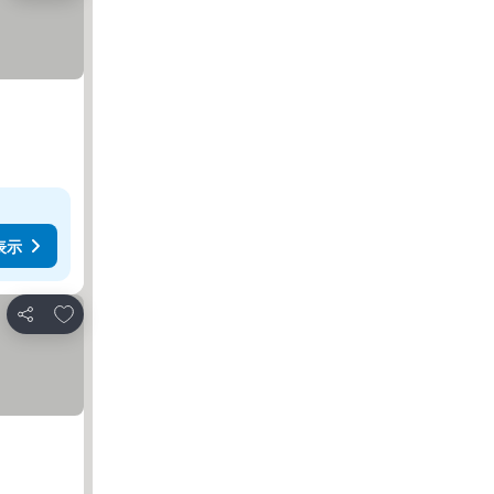
表示
お気に入りに追加
シェア