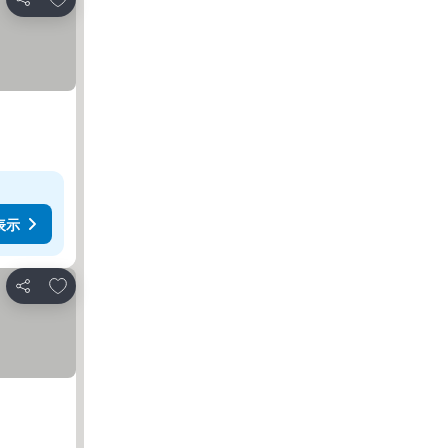
シェア
表示
お気に入りに追加
シェア