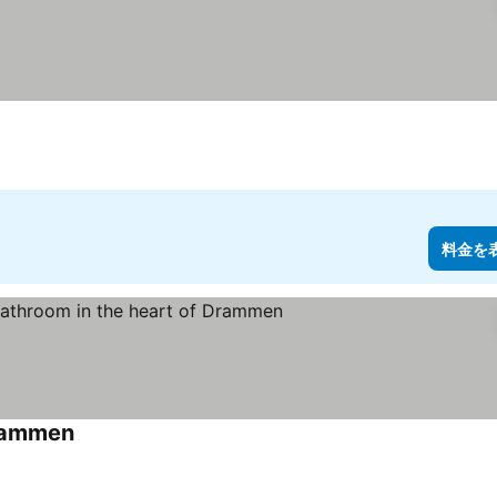
料金を
Drammen