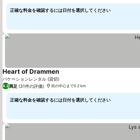
正確な料金を確認するには日付を選択してください
Heart of Drammen
バケーションレンタル (貸切)
満足
(31件の評価)
8.2
街の中心まで0.2 km
正確な料金を確認するには日付を選択してください