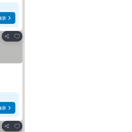
表示
お気に入りに追加
シェア
表示
お気に入りに追加
シェア