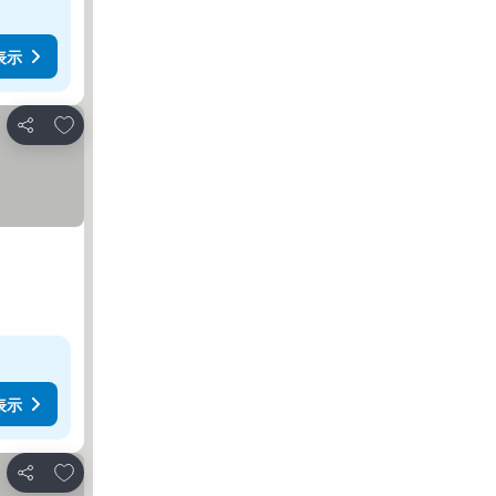
表示
お気に入りに追加
シェア
表示
お気に入りに追加
シェア