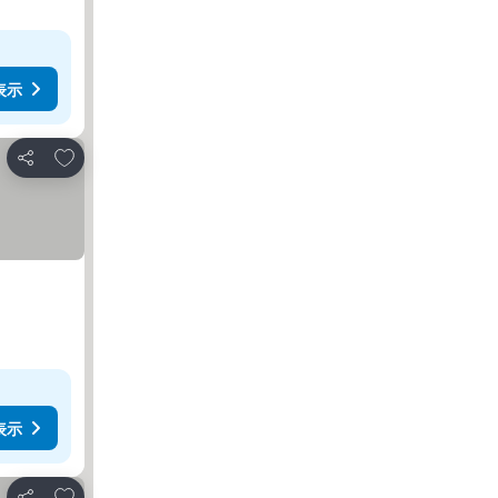
表示
お気に入りに追加
シェア
表示
お気に入りに追加