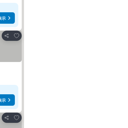
表示
お気に入りに追加
シェア
表示
お気に入りに追加
シェア