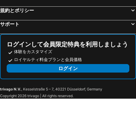
規約とポリシー
サポート
ログインして会員限定特典を利用しましょう
体験をカスタマイズ
ロイヤルティ料金プランと会員価格
ログイン
trivago N.V.
, Kesselstraße 5 – 7, 40221 Düsseldorf, Germany
Copyright 2026 trivago | All rights reserved.