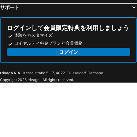
サポート
ログインして会員限定特典を利用しましょう
体験をカスタマイズ
ロイヤルティ料金プランと会員価格
ログイン
trivago N.V.
, Kesselstraße 5 – 7, 40221 Düsseldorf, Germany
Copyright 2026 trivago | All rights reserved.