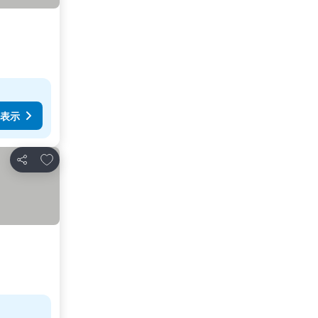
表示
お気に入りに追加
シェア