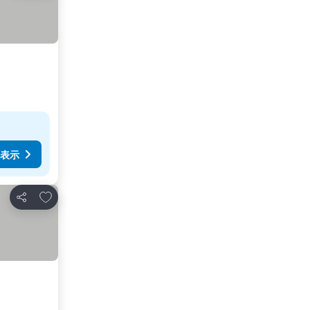
表示
お気に入りに追加
シェア