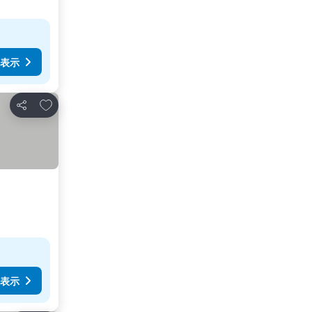
表示
お気に入りに追加
シェア
表示