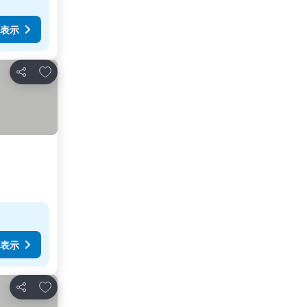
表示
お気に入りに追加
シェア
表示
お気に入りに追加
シェア