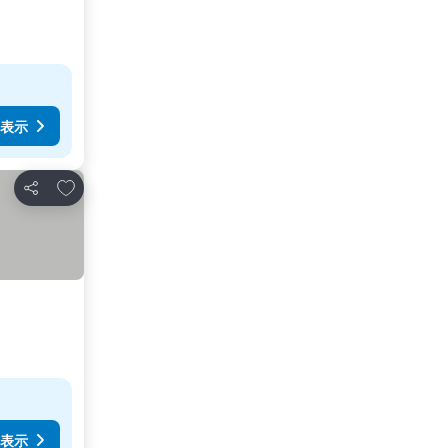
表示
お気に入りに追加
シェア
表示