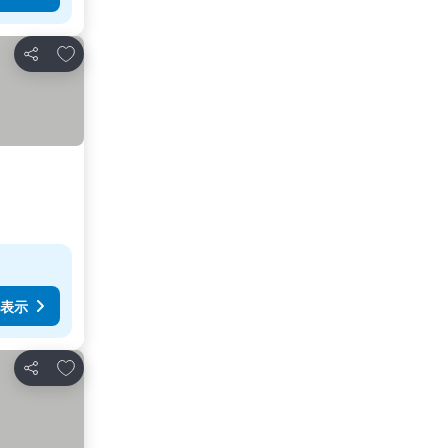
お気に入りに追加
シェア
表示
お気に入りに追加
シェア