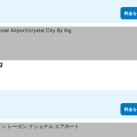
料金を
g
料金を