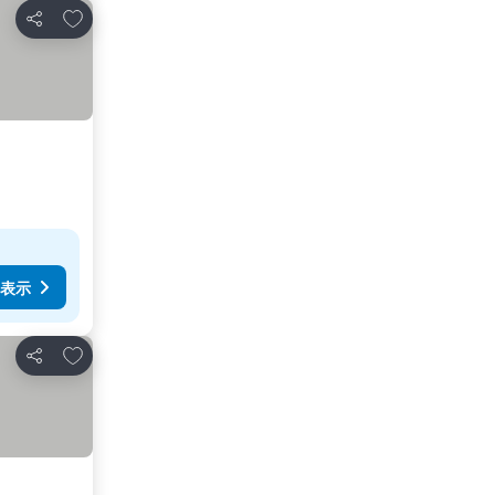
お気に入りに追加
シェア
表示
お気に入りに追加
シェア