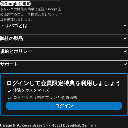
Googleに追加
トリバゴの結果を簡単に確認: Google上
の優先するニュース提供元としてトリバ
ゴを追加しましょう。
トリバゴとは
弊社の製品
規約とポリシー
サポート
ログインして会員限定特典を利用しましょう
体験をカスタマイズ
ロイヤルティ料金プランと会員価格
ログイン
trivago N.V.
, Kesselstraße 5 – 7, 40221 Düsseldorf, Germany