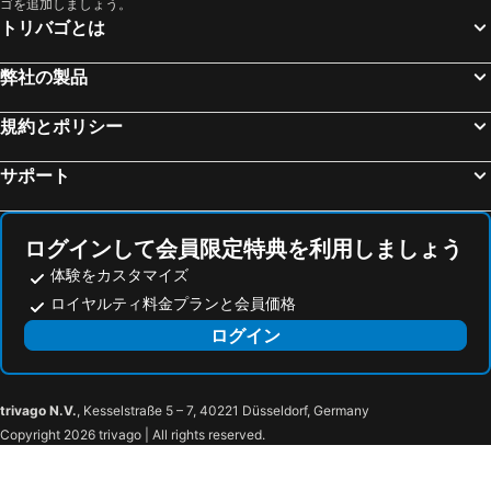
ゴを追加しましょう。
トリバゴとは
弊社の製品
規約とポリシー
サポート
ログインして会員限定特典を利用しましょう
体験をカスタマイズ
ロイヤルティ料金プランと会員価格
ログイン
trivago N.V.
, Kesselstraße 5 – 7, 40221 Düsseldorf, Germany
Copyright 2026 trivago | All rights reserved.