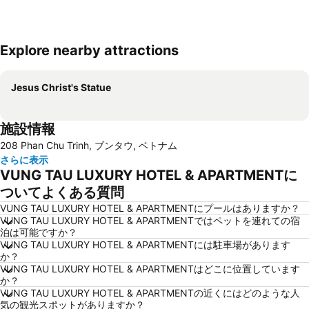
Explore nearby attractions
地図を拡大
Jesus Christ's Statue
施設情報
208 Phan Chu Trinh, ブンタウ, ベトナム
さらに表示
VUNG TAU LUXURY HOTEL & APARTMENTに
ついてよくある質問
VUNG TAU LUXURY HOTEL & APARTMENTにプールはありますか？
VUNG TAU LUXURY HOTEL & APARTMENTではペットを連れての宿
泊は可能ですか？
VUNG TAU LUXURY HOTEL & APARTMENTには駐車場があります
か？
VUNG TAU LUXURY HOTEL & APARTMENTはどこに位置しています
か？
VUNG TAU LUXURY HOTEL & APARTMENTの近くにはどのような人
気の観光スポットがありますか？