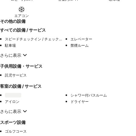
エアコン
その他の設備
すべての設備 / サービス
スピードチェックイン / チェックアウト
エレベーター
駐車場
禁煙ルーム
さらに表示
子供用設備・サービス
託児サービス
客室の設備 / サービス
シャワー付バスルーム
アイロン
ドライヤー
さらに表示
スポーツ設備
ゴルフコース