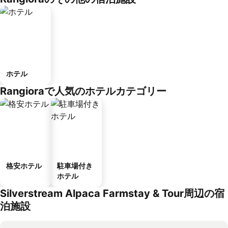
ホテル
Rangioraで人気のホテルカテゴリー
格安ホテル
駐車場付き
ホテル
Silverstream Alpaca Farmstay & Tour周辺の宿
泊施設