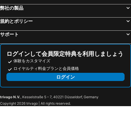
弊社の製品
規約とポリシー
サポート
ログインして会員限定特典を利用しましょう
体験をカスタマイズ
ロイヤルティ料金プランと会員価格
ログイン
trivago N.V.
, Kesselstraße 5 – 7, 40221 Düsseldorf, Germany
Copyright 2026 trivago | All rights reserved.