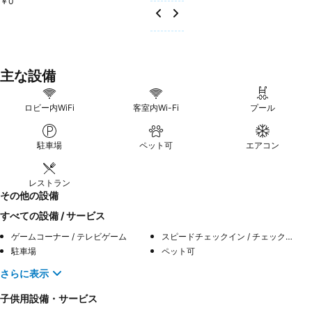
￥0
主な設備
ロビー内WiFi
客室内Wi-Fi
プール
駐車場
ペット可
エアコン
レストラン
その他の設備
すべての設備 / サービス
ゲームコーナー / テレビゲーム
スピードチェックイン / チェックアウト
駐車場
ペット可
さらに表示
子供用設備・サービス