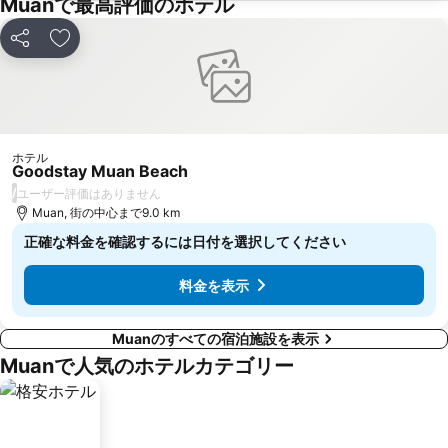
Muanで最高評価のホテル
シェア
お気に入りに追加
ホテル
Goodstay Muan Beach
/
ユーザー評価はありません
Muan, 街の中心まで9.0 km
正確な料金を確認するには日付を選択してください
料金を表示
Muanのすべての宿泊施設を表示
Muanで人気のホテルカテゴリー