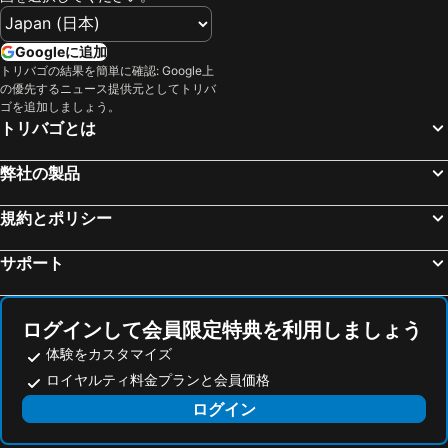
Googleに追加
トリバゴの結果を簡単に確認: Google上
の優先するニュース提供元としてトリバ
ゴを追加しましょう。
トリバゴとは
弊社の製品
規約とポリシー
サポート
ログインして会員限定特典を利用しましょう
体験をカスタマイズ
ロイヤルティ料金プランと会員価格
ログイン