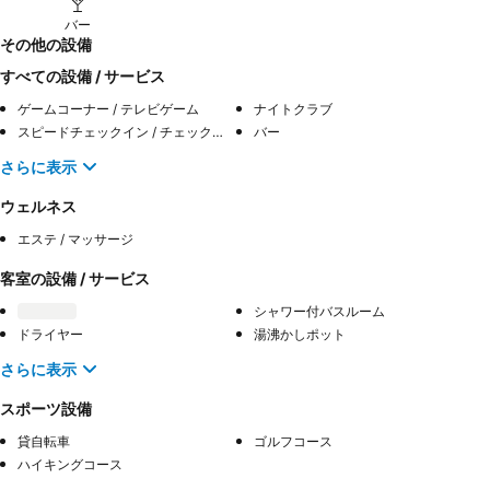
バー
その他の設備
すべての設備 / サービス
ゲームコーナー / テレビゲーム
ナイトクラブ
スピードチェックイン / チェックアウト
バー
さらに表示
ウェルネス
エステ / マッサージ
客室の設備 / サービス
シャワー付バスルーム
ドライヤー
湯沸かしポット
さらに表示
スポーツ設備
貸自転車
ゴルフコース
ハイキングコース