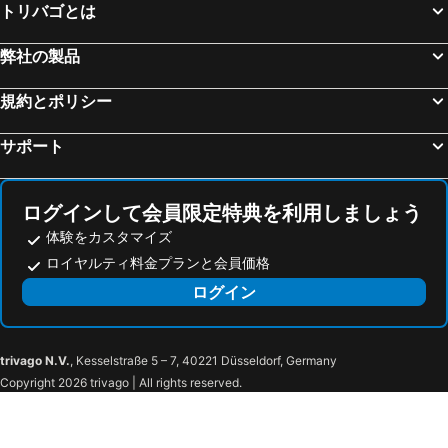
トリバゴとは
弊社の製品
規約とポリシー
サポート
ログインして会員限定特典を利用しましょう
体験をカスタマイズ
ロイヤルティ料金プランと会員価格
ログイン
trivago N.V.
, Kesselstraße 5 – 7, 40221 Düsseldorf, Germany
Copyright 2026 trivago | All rights reserved.