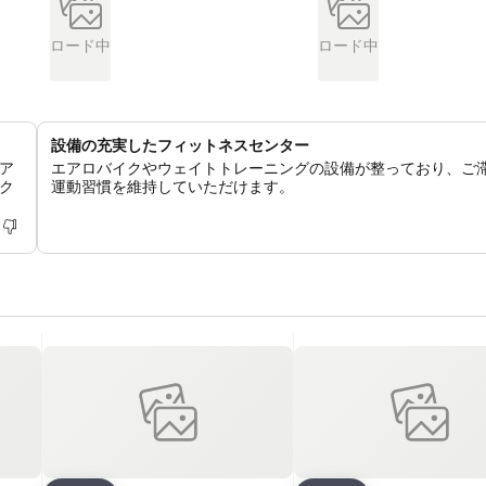
ロード中
ロード中
設備の充実したフィットネスセンター
ア
エアロバイクやウェイトトレーニングの設備が整っており、ご
ク
運動習慣を維持していただけます。