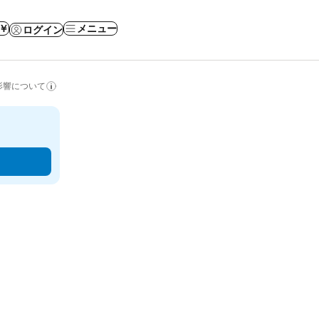
 ￥
メニュー
ログイン
影響について