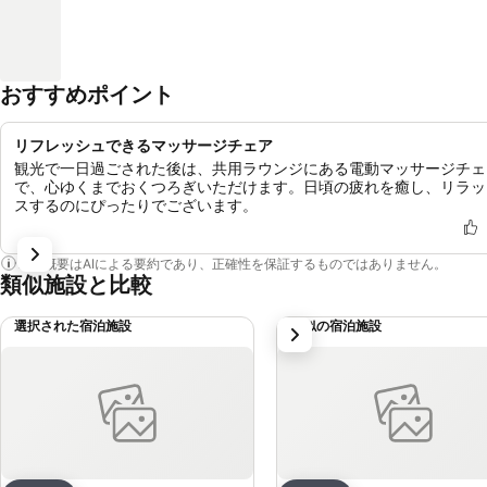
おすすめポイント
リフレッシュできるマッサージチェア
観光で一日過ごされた後は、共用ラウンジにある電動マッサージチェ
で、心ゆくまでおくつろぎいただけます。日頃の疲れを癒し、リラッ
スするのにぴったりでございます。
この概要はAIによる要約であり、正確性を保証するものではありません。
類似施設と比較
選択された宿泊施設
類似の宿泊施設
次