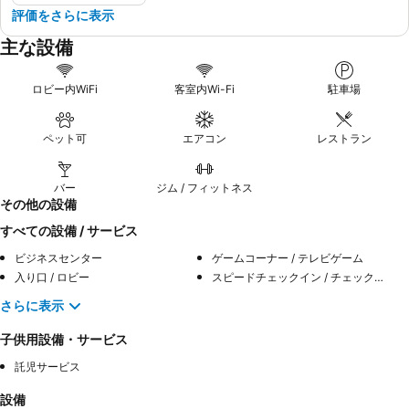
評価をさらに表示
主な設備
ロビー内WiFi
客室内Wi-Fi
駐車場
ペット可
エアコン
レストラン
バー
ジム / フィットネス
その他の設備
すべての設備 / サービス
ビジネスセンター
ゲームコーナー / テレビゲーム
入り口 / ロビー
スピードチェックイン / チェックアウト
さらに表示
子供用設備・サービス
託児サービス
設備