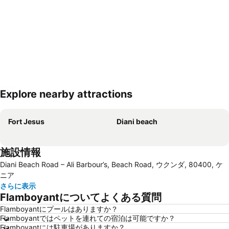
Explore nearby attractions
地図を拡大
Fort Jesus
Diani beach
施設情報
Diani Beach Road – Ali Barbour’s, Beach Road, ウクンダ, 80400, ケ
ニア
さらに表示
Flamboyantについてよくある質問
Flamboyantにプールはありますか？
Flamboyantではペットを連れての宿泊は可能ですか？
Flamboyantには駐車場がありますか？