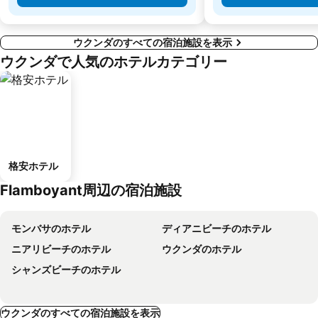
ウクンダのすべての宿泊施設を表示
ウクンダで人気のホテルカテゴリー
格安ホテル
Flamboyant周辺の宿泊施設
モンバサのホテル
ディアニビーチのホテル
ニアリビーチのホテル
ウクンダのホテル
シャンズビーチのホテル
ウクンダのすべての宿泊施設を表示