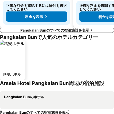
正確な料金を確認するには日付を選択
正確な料金を確認す
してください
してください
料金を表示
料金を表
Pangkalan Bunのすべての宿泊施設を表示
Pangkalan Bunで人気のホテルカテゴリー
格安ホテル
Arsela Hotel Pangkalan Bun周辺の宿泊施設
Pangkalan Bunのホテル
Pangkalan Bunのすべての宿泊施設を表示