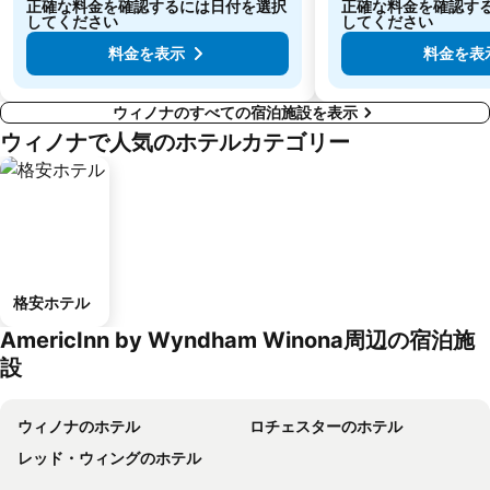
正確な料金を確認するには日付を選択
正確な料金を確認す
してください
してください
料金を表示
料金を表
ウィノナのすべての宿泊施設を表示
ウィノナで人気のホテルカテゴリー
格安ホテル
AmericInn by Wyndham Winona周辺の宿泊施
設
ウィノナのホテル
ロチェスターのホテル
レッド・ウィングのホテル