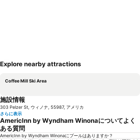
Explore nearby attractions
地図を拡大
Coffee Mill Ski Area
施設情報
303 Pelzer St, ウィノナ, 55987, アメリカ
さらに表示
AmericInn by Wyndham Winonaについてよく
ある質問
AmericInn by Wyndham Winonaにプールはありますか？