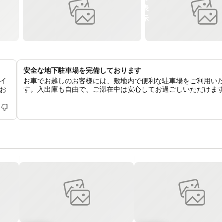
安全な地下駐車場を完備しております
イ
お車でお越しのお客様には、敷地内で便利な駐車場をご利用い
お
す。入出庫も自由で、ご滞在中は安心してお過ごしいただけま