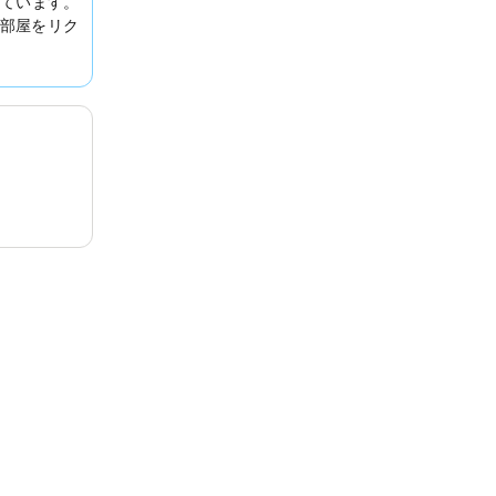
ています。
部屋をリク