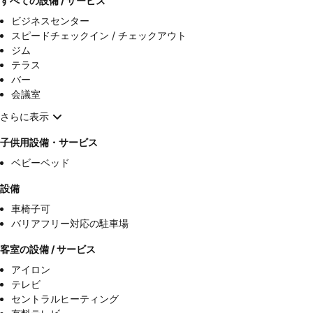
すべての設備 / サービス
ビジネスセンター
スピードチェックイン / チェックアウト
ジム
テラス
バー
会議室
さらに表示
子供用設備・サービス
ベビーベッド
設備
車椅子可
バリアフリー対応の駐車場
客室の設備 / サービス
アイロン
テレビ
セントラルヒーティング