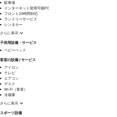
駐車場
インターネット使用可能PC
フロント24時間対応
ランドリーサービス
レンタカー
さらに表示
子供用設備・サービス
ベビーベッド
客室の設備 / サービス
アイロン
テレビ
エアコン
デスク
Wi-Fi（客室）
冷蔵庫
さらに表示
スポーツ設備