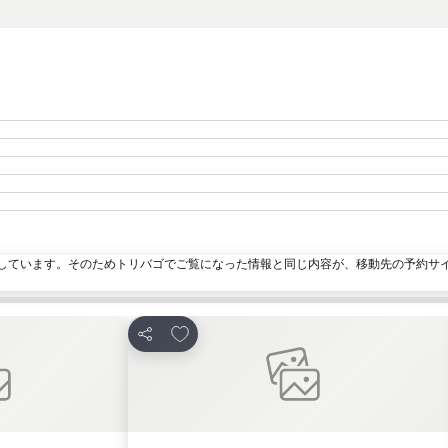
しています。そのためトリバゴでご覧になった情報と同じ内容が、移動先の予約サ
加
お気に入りに追加
シェア