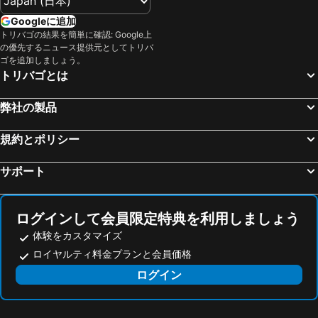
Googleに追加
トリバゴの結果を簡単に確認: Google上
の優先するニュース提供元としてトリバ
ゴを追加しましょう。
トリバゴとは
弊社の製品
規約とポリシー
サポート
ログインして会員限定特典を利用しましょう
体験をカスタマイズ
ロイヤルティ料金プランと会員価格
ログイン