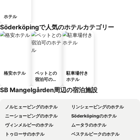
ホテル
Söderköpingで人気のホテルカテゴリー
格安ホテル
ペットとの
駐車場付き
宿泊可のホ
ホテル
テル
SB Mangelgården周辺の宿泊施設
ノルヒェーピングのホテル
リンシェーピングのホテル
ニーショーピングのホテル
Söderköpingのホテル
ヴィンメルビーのホテル
ムータラのホテル
トゥローサのホテル
ベステルビークのホテル