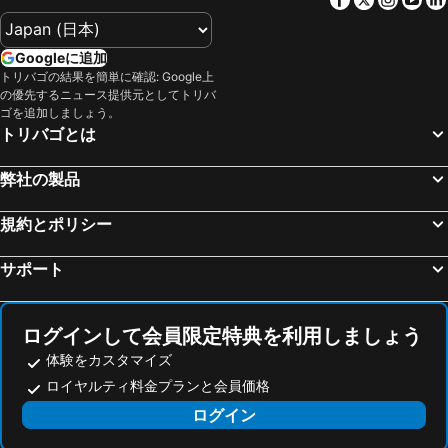
Googleに追加
トリバゴの結果を簡単に確認: Google上
の優先するニュース提供元としてトリバ
ゴを追加しましょう。
トリバゴとは
弊社の製品
規約とポリシー
サポート
ログインして会員限定特典を利用しましょう
体験をカスタマイズ
ロイヤルティ料金プランと会員価格
ログイン