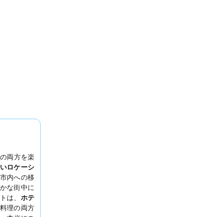
の両方を楽
いロケーシ
、市内への移
かな街中に
トは、
ホテ
料理の両方