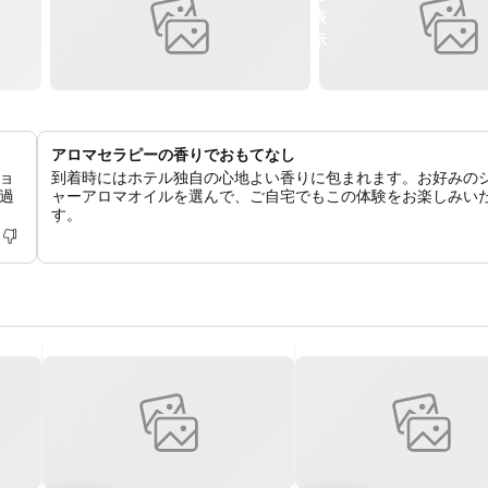
アロマセラピーの香りでおもてなし
ョ
到着時にはホテル独自の心地よい香りに包まれます。お好みの
過
ャーアロマオイルを選んで、ご自宅でもこの体験をお楽しみい
す。