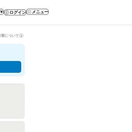
 ￥
メニュー
ログイン
影響について