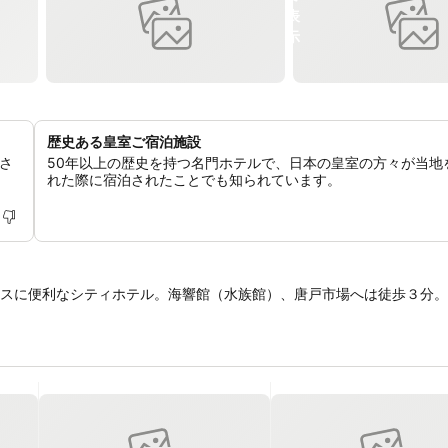
歴史ある皇室ご宿泊施設
さ
50年以上の歴史を持つ名門ホテルで、日本の皇室の方々が当地
れた際に宿泊されたことでも知られています。
スに便利なシティホテル。海響館（水族館）、唐戸市場へは徒歩３分。