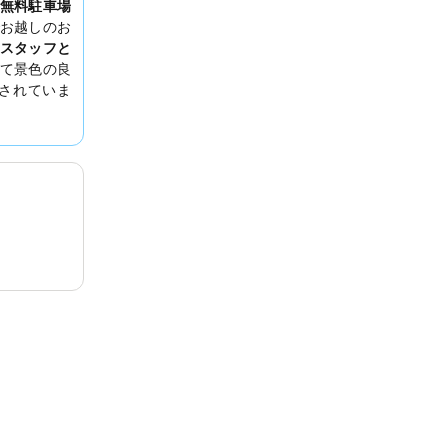
無料駐車場
お越しのお
スタッフと
て景色の良
されていま
むお部屋の