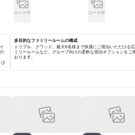
ロード中
ロード中
多目的なファミリールームの構成
イ
トリプル、クワッド、最大6名様まで快適にご宿泊いただける
の
ミリールームなど、グループ向けの柔軟な宿泊オプションをご
おります。