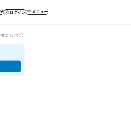
 ￥
メニュー
ログイン
影響について