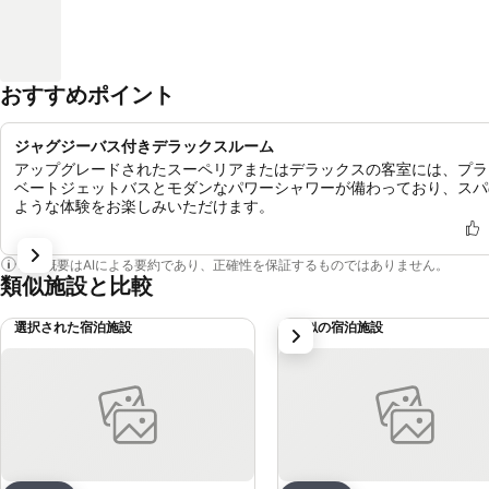
おすすめポイント
ジャグジーバス付きデラックスルーム
アップグレードされたスーペリアまたはデラックスの客室には、プラ
ベートジェットバスとモダンなパワーシャワーが備わっており、スパ
ような体験をお楽しみいただけます。
この概要はAIによる要約であり、正確性を保証するものではありません。
類似施設と比較
選択された宿泊施設
類似の宿泊施設
次