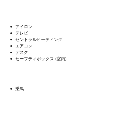
アイロン
テレビ
セントラルヒーティング
エアコン
デスク
セーフティボックス (室内)
乗馬