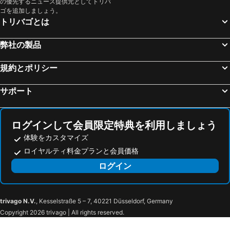
の優先するニュース提供元としてトリバ
ゴを追加しましょう。
トリバゴとは
弊社の製品
規約とポリシー
サポート
ログインして会員限定特典を利用しましょう
体験をカスタマイズ
ロイヤルティ料金プランと会員価格
ログイン
trivago N.V.
, Kesselstraße 5 – 7, 40221 Düsseldorf, Germany
Copyright 2026 trivago | All rights reserved.