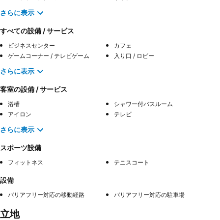
さらに表示
すべての設備 / サービス
ビジネスセンター
カフェ
ゲームコーナー / テレビゲーム
入り口 / ロビー
さらに表示
客室の設備 / サービス
浴槽
シャワー付バスルーム
アイロン
テレビ
さらに表示
スポーツ設備
フィットネス
テニスコート
設備
バリアフリー対応の移動経路
バリアフリー対応の駐車場
立地