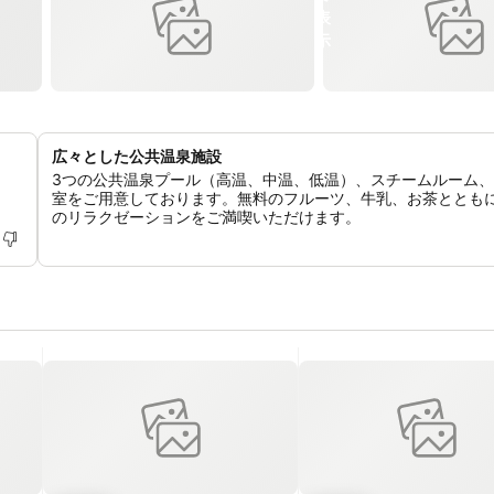
広々とした公共温泉施設
3つの公共温泉プール（高温、中温、低温）、スチームルーム
室をご用意しております。無料のフルーツ、牛乳、お茶ととも
のリラクゼーションをご満喫いただけます。