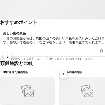
おすすめポイント
美しい山の景色
一部のお部屋からは、周囲の山々の美しい景色をお楽しみいただけま
す。穏やかで絵画のようなご滞在を、より一層引き立ててくれます。
この概要はAIによる要約であり、正確性を保証するものではありません。
類似施設と比較
選択された宿泊施設
類似の宿泊施設
次