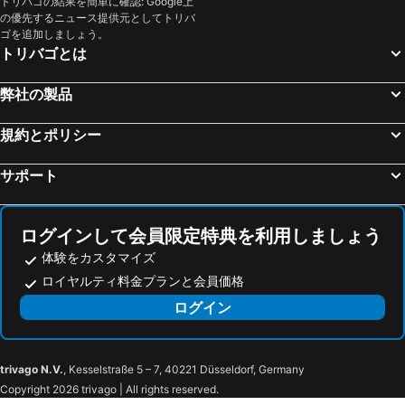
トリバゴの結果を簡単に確認: Google上
の優先するニュース提供元としてトリバ
ゴを追加しましょう。
トリバゴとは
弊社の製品
規約とポリシー
サポート
ログインして会員限定特典を利用しましょう
体験をカスタマイズ
ロイヤルティ料金プランと会員価格
ログイン
trivago N.V.
, Kesselstraße 5 – 7, 40221 Düsseldorf, Germany
Copyright 2026 trivago | All rights reserved.