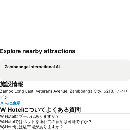
Explore nearby attractions
地図を拡大
Zamboanga International Airport
施設情報
Zambo Long Last, Veterans Avenue, Zamboanga City, 6218, フィリ
ピン
さらに表示
W Hotelについてよくある質問
W Hotelにプールはありますか？
W Hotelではペットを連れての宿泊は可能ですか？
W Hotelには駐車場がありますか？