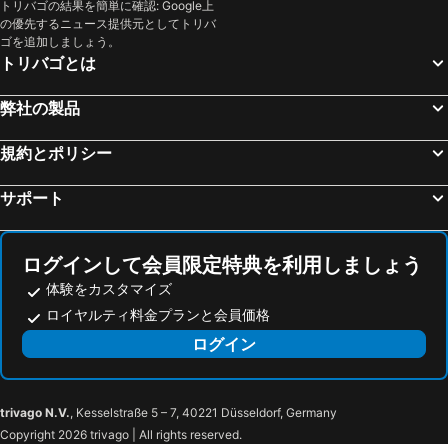
トリバゴの結果を簡単に確認: Google上
の優先するニュース提供元としてトリバ
ゴを追加しましょう。
トリバゴとは
弊社の製品
規約とポリシー
サポート
ログインして会員限定特典を利用しましょう
体験をカスタマイズ
ロイヤルティ料金プランと会員価格
ログイン
trivago N.V.
, Kesselstraße 5 – 7, 40221 Düsseldorf, Germany
Copyright 2026 trivago | All rights reserved.