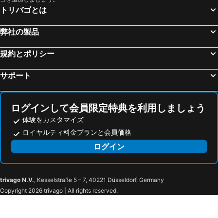
トリバゴとは
弊社の製品
規約とポリシー
サポート
ログインして会員限定特典を利用しましょう
体験をカスタマイズ
ロイヤルティ料金プランと会員価格
ログイン
trivago N.V.
, Kesselstraße 5 – 7, 40221 Düsseldorf, Germany
Copyright 2026 trivago | All rights reserved.