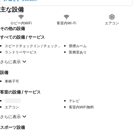
主な設備
ロビー内WiFi
客室内Wi-Fi
エアコン
その他の設備
すべての設備 / サービス
スピードチェックイン / チェックアウト
禁煙ルーム
ランドリーサービス
医務室あり
さらに表示
設備
車椅子可
客室の設備 / サービス
テレビ
エアコン
客室内WiFi無料
さらに表示
スポーツ設備