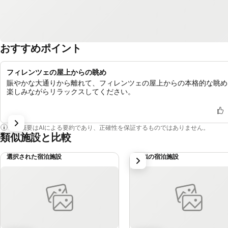
おすすめポイント
フィレンツェの屋上からの眺め
賑やかな大通りから離れて、フィレンツェの屋上からの本格的な眺め
楽しみながらリラックスしてください。
この概要はAIによる要約であり、正確性を保証するものではありません。
類似施設と比較
選択された宿泊施設
類似の宿泊施設
次