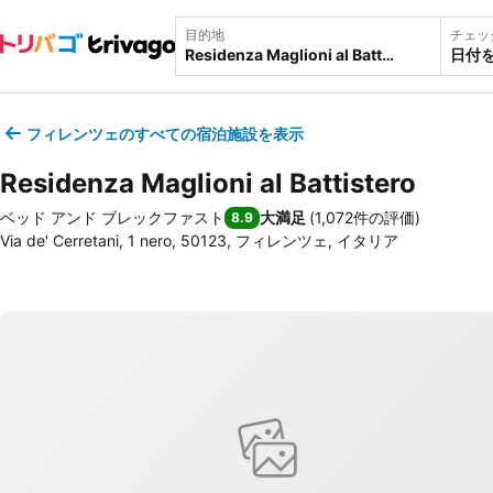
目的地
チェッ
日付
フィレンツェのすべての宿泊施設を表示
Residenza Maglioni al Battistero
ベッド アンド ブレックファスト
大満足
(
1,072件の評価
)
8.9
Via de' Cerretani, 1 nero, 50123, フィレンツェ, イタリア