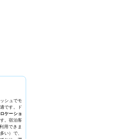
ッシュでモ
適です。ド
ロケーショ
す。宿泊客
利用できま
が多い）で、