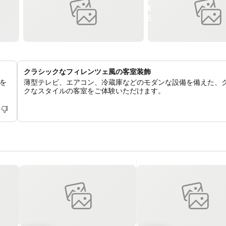
クラシックなフィレンツェ風の客室装飾
を
薄型テレビ、エアコン、冷蔵庫などのモダンな設備を備えた、
クなスタイルの客室をご体験いただけます。