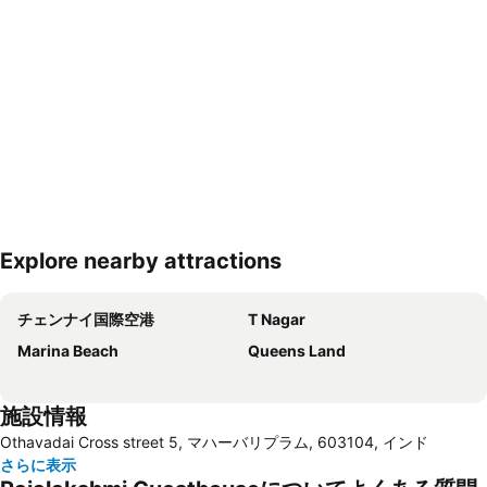
Explore nearby attractions
地図を拡大
チェンナイ国際空港
T Nagar
Marina Beach
Queens Land
施設情報
Othavadai Cross street 5, マハーバリプラム, 603104, インド
さらに表示