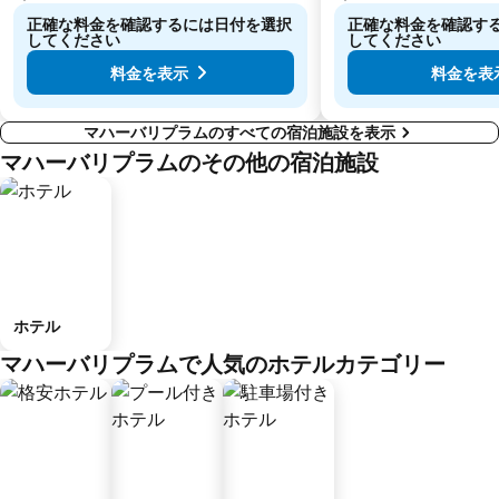
正確な料金を確認するには日付を選択
正確な料金を確認す
してください
してください
料金を表示
料金を表
マハーバリプラムのすべての宿泊施設を表示
マハーバリプラムのその他の宿泊施設
ホテル
マハーバリプラムで人気のホテルカテゴリー