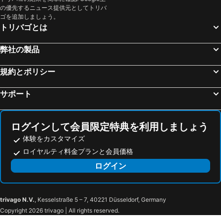
の優先するニュース提供元としてトリバ
ゴを追加しましょう。
トリバゴとは
弊社の製品
規約とポリシー
サポート
ログインして会員限定特典を利用しましょう
体験をカスタマイズ
ロイヤルティ料金プランと会員価格
ログイン
trivago N.V.
, Kesselstraße 5 – 7, 40221 Düsseldorf, Germany
Copyright 2026 trivago | All rights reserved.