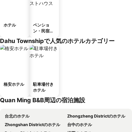
ホテル
ペンショ
ン・民宿・
ゲストハウ
Dahu Townshipで人気のホテルカテゴリー
ス
格安ホテル
駐車場付き
ホテル
Quan Ming B&B周辺の宿泊施設
台北のホテル
Zhongzheng Districtのホテル
Zhongshan Districtのホテル
台中のホテル