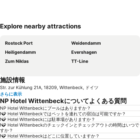
Explore nearby attractions
地図を拡大
Rostock Port
Weidendamm
Heiligendamm
Evershagen
Zum Niklas
TT-Line
施設情報
Str. zur Kühlung 21A, 18209, Wittenbeck, ドイツ
さらに表示
NP Hotel Wittenbeckについてよくある質問
NP Hotel Wittenbeckにプールはありますか？
NP Hotel Wittenbeckではペットを連れての宿泊は可能ですか？
NP Hotel Wittenbeckには駐車場がありますか？
NP Hotel Wittenbeckのチェックインとチェックアウトの時間はいつで
すか？
NP Hotel Wittenbeckはどこに位置していますか？