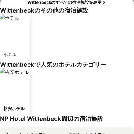
Wittenbeckのすべての宿泊施設を表示
Wittenbeckのその他の宿泊施設
ホテル
Wittenbeckで人気のホテルカテゴリー
格安ホテル
NP Hotel Wittenbeck周辺の宿泊施設