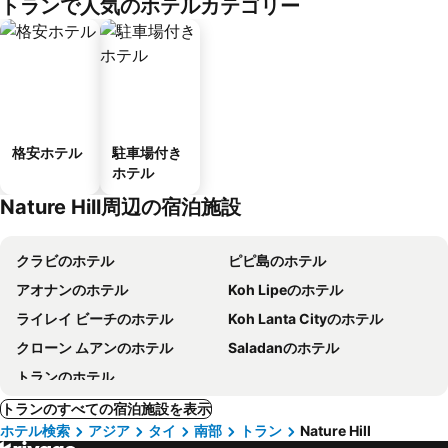
トランで人気のホテルカテゴリー
格安ホテル
駐車場付き
ホテル
Nature Hill周辺の宿泊施設
クラビのホテル
ピピ島のホテル
アオナンのホテル
Koh Lipeのホテル
ライレイ ビーチのホテル
Koh Lanta Cityのホテル
クローン ムアンのホテル
Saladanのホテル
トランのホテル
トランのすべての宿泊施設を表示
ホテル検索
アジア
タイ
南部
トラン
Nature Hill