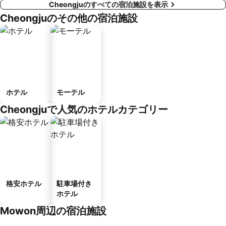
Cheongjuのすべての宿泊施設を表示
Cheongjuのその他の宿泊施設
ホテル
モーテル
Cheongjuで人気のホテルカテゴリー
格安ホテル
駐車場付き
ホテル
Mowon周辺の宿泊施設