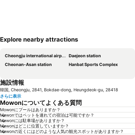
Explore nearby attractions
地図を拡大
Cheongju international airport
Daejeon station
Cheonan-Asan station
Hanbat Sports Complex
施設情報
韓国, Cheongju, 2841, Bokdae-dong, Heungdeok-gu, 28418
さらに表示
Mowonについてよくある質問
Mowonにプールはありますか？
Mowonではペットを連れての宿泊は可能ですか？
Mowonには駐車場がありますか？
Mowonはどこに位置していますか？
Mowonの近くにはどのような人気の観光スポットがありますか？